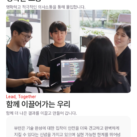
명확하고 적극적인 의사소통을 통해 몰입합니다.
Lead, Together
함께 이끌어가는 우리
함께 더 나은 결과를 이끌고 만들어 갑니다. 
뷰런은 기술 완성에 대한 집착이 안전을 더욱 견고하고 완벽하게 
지킬 수 있다는 신념을 가지고 있으며 실현 가능한 한계를 뛰어넘