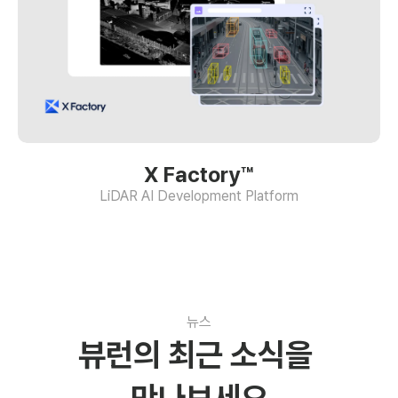
X Factory™
LiDAR AI Development Platform
뉴스
뷰런의 최근 소식을 