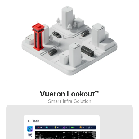
Vueron Lookout™
Smart Infra Solution