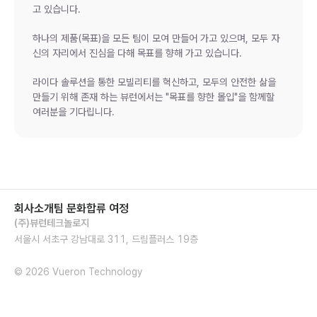
고 있습니다. 
하나의 제품(목표)을 모든 팀이 모여 만들어 가고 있으며, 모두 자
신의 자리에서 진심을 다해 목표를 향해 가고 있습니다.
라이다 솔루션을 통한 모빌리티를 혁신하고, 모두의 안전한 삶을 
만들기 위해 존재 하는 뷰런에서는 "목표를 향한 몰입"을 함께할 
여러분을 기다립니다.
회사소개
팀 문화
합류 여정
(주)뷰런테크놀로지
서울시 서초구 강남대로 311, 드림플러스 19층

© 2026 Vueron Technology
