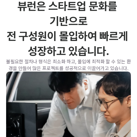
뷰런은 스타트업 문화를 
기반으로
전 구성원이 몰입하여 빠르게 
성장하고 있습니다.
불필요한 절차나 형식은 최소화 하고, 몰입에 최적화 할 수 있는 환
경을 만들어 많은 프로젝트를 성공적으로 이끌어가고 있습니다.