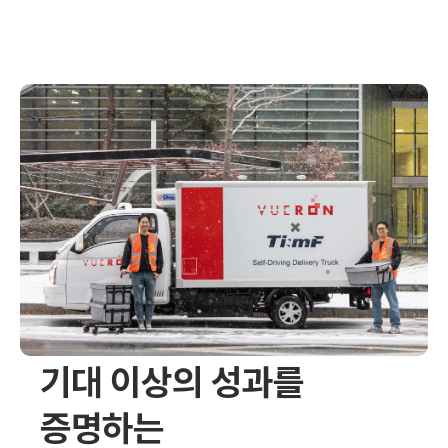
기대 이상의 성과를 
증명하는