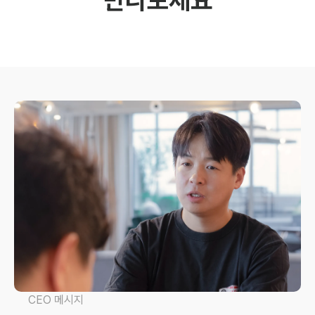
만나보세요
CEO 메시지