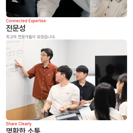
Connected Expertise
전문성
최고의 전문가들이 모였습니다.
Share Clearly
명확한 소통