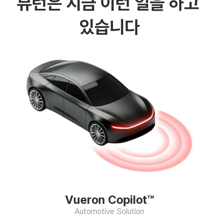
뷰런은 지금 이런 일을 하고 
있습니다
Vueron Copilot™
Automotive Solution