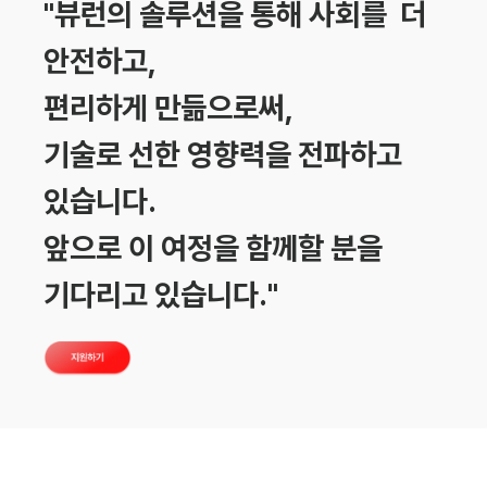
"뷰런의 솔루션을 통해 사회를  더 
안전하고, 
편리하게 만듦으로써, 
기술로 선한 영향력을 전파하고 
있습니다. 
앞으로 이 여정을 함께할 분을 
기다리고 있습니다.
"