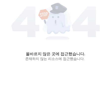
올바르지 않은 곳에 접근했습니다.
존재하지 않는 리소스에 접근했습니다. 