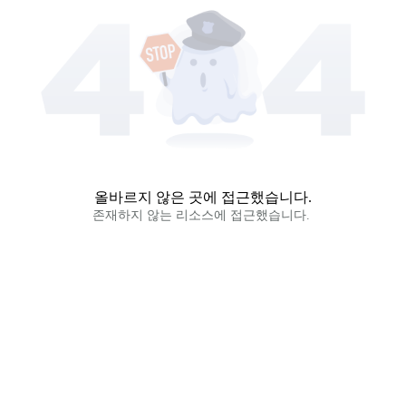
올바르지 않은 곳에 접근했습니다.
존재하지 않는 리소스에 접근했습니다. 